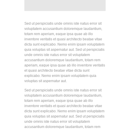
Sed ut perspiciatis unde omnis iste natus error sit
voluptatem accusantium doloremque laudantium,
totam rem aperiam, eaque ipsa quae ab illo
inventore veritatis et quasi architecto beatae vitae
dicta sunt explicabo. Nemo enim ipsam voluptatem
quia voluptas sit aspernatur aut. Sed ut perspiciatis
unde omnis iste natus error sit voluptatem
accusantium doloremque laudantium, totam rem
aperiam, eaque ipsa quae ab illo inventore veritatis
et quasi architecto beatae vitae dicta sunt
explicabo. Nemo enim ipsam voluptatem quia
voluptas sit aspernatur aut.
Sed ut perspiciatis unde omnis iste natus error sit
voluptatem accusantium doloremque laudantium,
totam rem aperiam, eaque ipsa quae ab illo
inventore veritatis et quasi architecto beatae vitae
dicta sunt explicabo. Nemo enim ipsam voluptatem
quia voluptas sit aspernatur aut. Sed ut perspiciatis
unde omnis iste natus error sit voluptatem
accusantium doloremque laudantium, totam rem