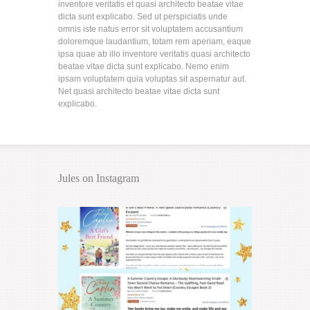
inventore veritatis et quasi architecto beatae vitae
dicta sunt explicabo. Sed ut perspiciatis unde
omnis iste natus error sit voluptatem accusantium
doloremque laudantium, totam rem aperiam, eaque
ipsa quae ab illo inventore veritatis quasi architecto
beatae vitae dicta sunt explicabo. Nemo enim
ipsam voluptatem quia voluptas sit aspernatur aut.
Net quasi architecto beatae vitae dicta sunt
explicabo.
Jules on Instagram